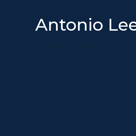
Antonio Le
Publicado el June 25, 2025